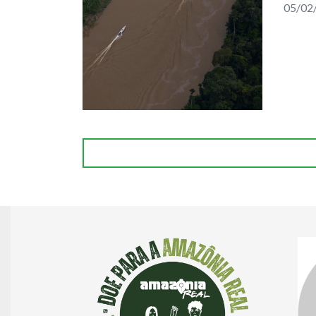
05/02