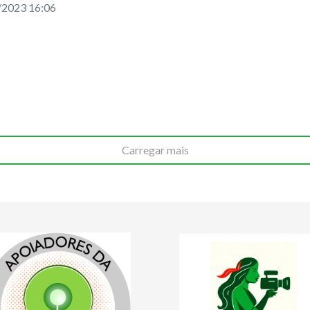
/2023 16:06
Carregar mais