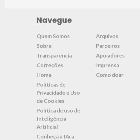
Navegue
Quem Somos
Arquivos
Sobre
Parceiros
Transparência
Apoiadores
Correções
Imprensa
Home
Como doar
Políticas de
Privacidade e Uso
de Cookies
Política de uso de
Inteligência
Artificial
Conheça a IAra