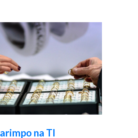
garimpo na TI