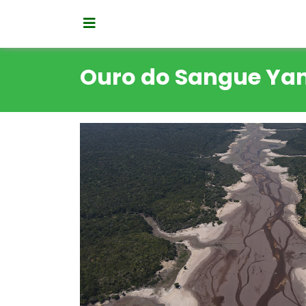
Ouro do Sangue Y