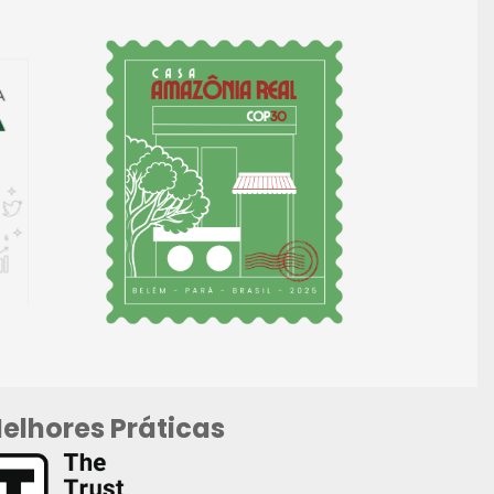
elhores Práticas