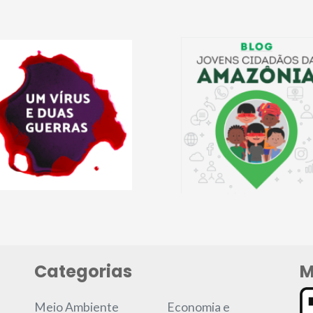
Categorias
M
Meio Ambiente
Economia e