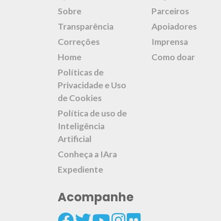
Sobre
Parceiros
Transparência
Apoiadores
Correções
Imprensa
Home
Como doar
Políticas de
Privacidade e Uso
de Cookies
Política de uso de
Inteligência
Artificial
Conheça a IAra
Expediente
Acompanhe