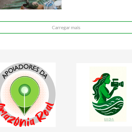
Carregar mais