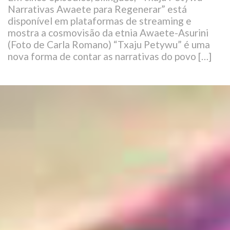
Narrativas Awaete para Regenerar” está
disponível em plataformas de streaming e
mostra a cosmovisão da etnia Awaete-Asurini
(Foto de Carla Romano) “Txaju Petywu” é uma
nova forma de contar as narrativas do povo […]