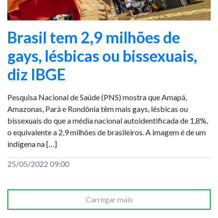
Brasil tem 2,9 milhões de
gays, lésbicas ou bissexuais,
diz IBGE
Pesquisa Nacional de Saúde (PNS) mostra que Amapá,
Amazonas, Pará e Rondônia têm mais gays, lésbicas ou
bissexuais do que a média nacional autoidentificada de 1,8%,
o equivalente a 2,9 milhões de brasileiros. A imagem é de um
indígena na […]
25/05/2022 09:00
Carregar mais