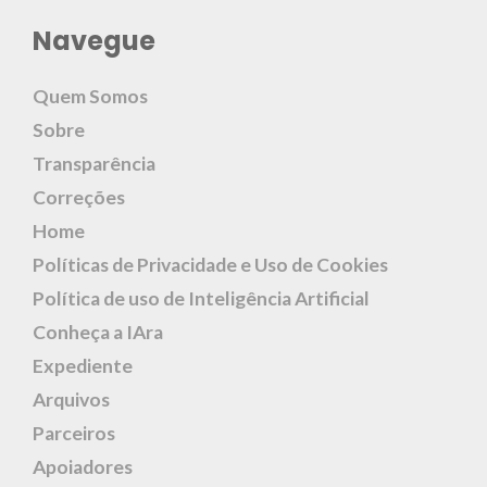
Navegue
Quem Somos
Sobre
Transparência
Correções
Home
Políticas de Privacidade e Uso de Cookies
Política de uso de Inteligência Artificial
Conheça a IAra
Expediente
Arquivos
Parceiros
Apoiadores