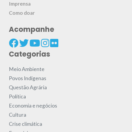
Imprensa
Como doar
Acompanhe
Categorias
Meio Ambiente
Povos Indígenas
Questão Agrária
Política
Economia e negócios
Cultura
Crise climática