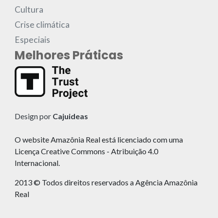
Cultura
Crise climática
Especiais
Melhores Práticas
Design por
Cajuideas
O website Amazônia Real está licenciado com uma
Licença Creative Commons - Atribuição 4.0
Internacional.
2013 © Todos direitos reservados a Agência Amazônia
Real