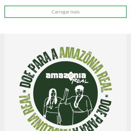
Carregar mais