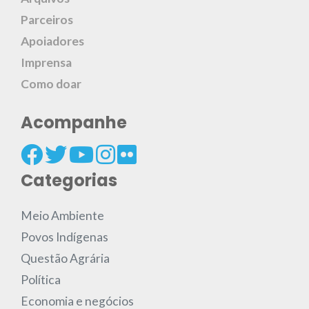
Parceiros
Apoiadores
Imprensa
Como doar
Acompanhe
Categorias
Meio Ambiente
Povos Indígenas
Questão Agrária
Política
Economia e negócios