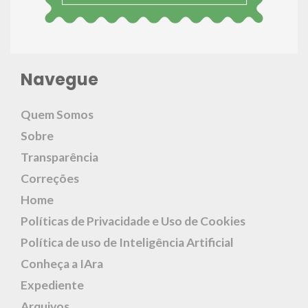
Navegue
Quem Somos
Sobre
Transparência
Correções
Home
Políticas de Privacidade e Uso de Cookies
Política de uso de Inteligência Artificial
Conheça a IAra
Expediente
Arquivos