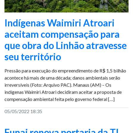
Indígenas Waimiri Atroari
aceitam compensação para
que obra do Linhão atravesse
seu território
Pressão para execução do empreendimento de R$ 1,5 bilhão
acontece há mais de uma década; danos ambientais serão
irreversíveis (Foto: Arquivo PAC). Manaus (AM) – Os
indígenas Waimiri Atroari decidiram aceitar a proposta de
compensação ambiental feita pelo governo federal […]
05/05/2022 18:35
Funai renova portaria da TI