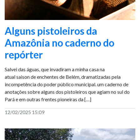
Alguns pistoleiros da
Amazônia no caderno do
repórter
Salvei das águas, que invadiram a minha casa na
atual saison de enchentes de Belém, dramatizadas pela
incompetência do poder público municipal. um caderno de
anotações sobre alguns dos pistoleiros que agiam no sul do
Pará e em outras frentes pioneiras da […]
12/02/2025 15:09