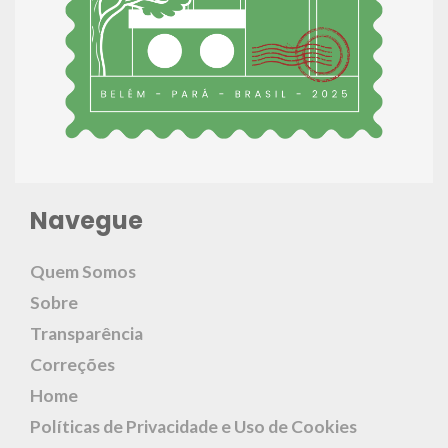
Navegue
Quem Somos
Sobre
Transparência
Correções
Home
Políticas de Privacidade e Uso de Cookies