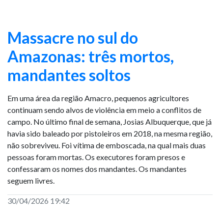
Massacre no sul do
Amazonas: três mortos,
mandantes soltos
Em uma área da região Amacro, pequenos agricultores
continuam sendo alvos de violência em meio a conflitos de
campo. No último final de semana, Josias Albuquerque, que já
havia sido baleado por pistoleiros em 2018, na mesma região,
não sobreviveu. Foi vítima de emboscada, na qual mais duas
pessoas foram mortas. Os executores foram presos e
confessaram os nomes dos mandantes. Os mandantes
seguem livres.
30/04/2026 19:42