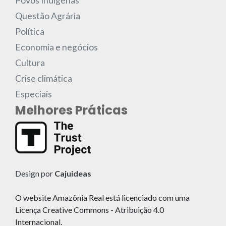
Povos Indígenas
Questão Agrária
Política
Economia e negócios
Cultura
Crise climática
Especiais
Melhores Práticas
Design por
Cajuideas
O website Amazônia Real está licenciado com uma
Licença Creative Commons - Atribuição 4.0
Internacional.