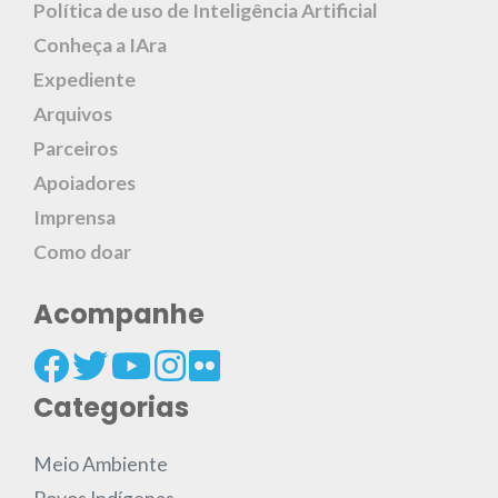
Política de uso de Inteligência Artificial
Conheça a IAra
Expediente
Arquivos
Parceiros
Apoiadores
Imprensa
Como doar
Acompanhe
Categorias
Meio Ambiente