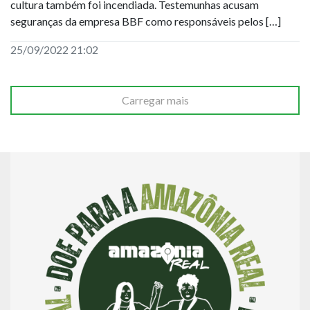
cultura também foi incendiada. Testemunhas acusam
seguranças da empresa BBF como responsáveis pelos […]
25/09/2022 21:02
Carregar mais