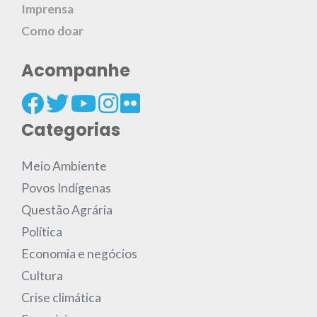
Imprensa
Como doar
Acompanhe
Categorias
Meio Ambiente
Povos Indígenas
Questão Agrária
Política
Economia e negócios
Cultura
Crise climática