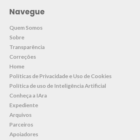
Navegue
Quem Somos
Sobre
Transparência
Correções
Home
Políticas de Privacidade e Uso de Cookies
Política de uso de Inteligência Artificial
Conheça a IAra
Expediente
Arquivos
Parceiros
Apoiadores