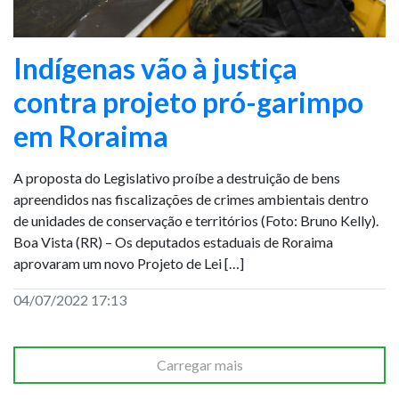
Indígenas vão à justiça
contra projeto pró-garimpo
em Roraima
A proposta do Legislativo proíbe a destruição de bens
apreendidos nas fiscalizações de crimes ambientais dentro
de unidades de conservação e territórios (Foto: Bruno Kelly).
Boa Vista (RR) – Os deputados estaduais de Roraima
aprovaram um novo Projeto de Lei […]
04/07/2022 17:13
Carregar mais