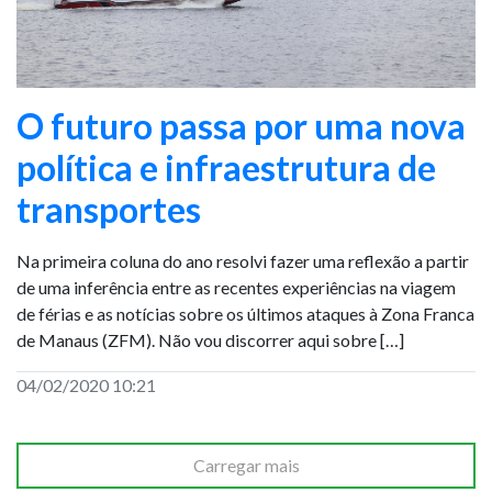
O futuro passa por uma nova
política e infraestrutura de
transportes
Na primeira coluna do ano resolvi fazer uma reflexão a partir
de uma inferência entre as recentes experiências na viagem
de férias e as notícias sobre os últimos ataques à Zona Franca
de Manaus (ZFM). Não vou discorrer aqui sobre […]
04/02/2020 10:21
Carregar mais