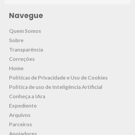
Navegue
Quem Somos
Sobre
Transparência
Correções
Home
Políticas de Privacidade e Uso de Cookies
Política de uso de Inteligência Artificial
Conheça a IAra
Expediente
Arquivos
Parceiros
Apoiadores