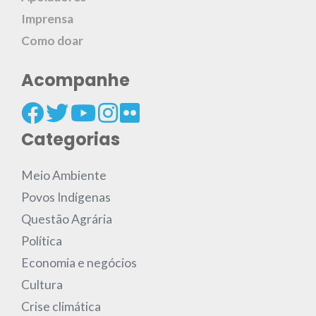
Imprensa
Como doar
Acompanhe
Categorias
Meio Ambiente
Povos Indígenas
Questão Agrária
Política
Economia e negócios
Cultura
Crise climática