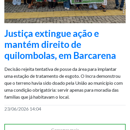
Justiça extingue ação e
mantém direito de
quilombolas, em Barcarena
Decisão rejeita tentativa de posse da área para implantar
uma estação de tratamento de esgoto. O Incra demonstrou
que o terreno havia sido doado pela União ao município com
uma condição obrigatória: servir apenas para moradia das
famílias que já habitavam o local.
23/06/2026 14:04
Carregar mais