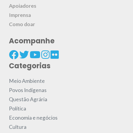
Apoiadores
Imprensa
Como doar
Acompanhe
Categorias
Meio Ambiente
Povos Indígenas
Questão Agrária
Política
Economia e negócios
Cultura