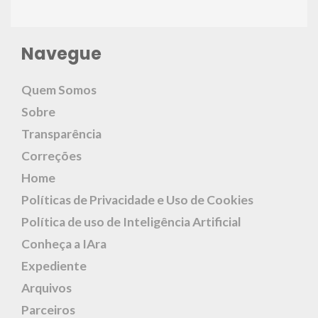
Navegue
Quem Somos
Sobre
Transparência
Correções
Home
Políticas de Privacidade e Uso de Cookies
Política de uso de Inteligência Artificial
Conheça a IAra
Expediente
Arquivos
Parceiros