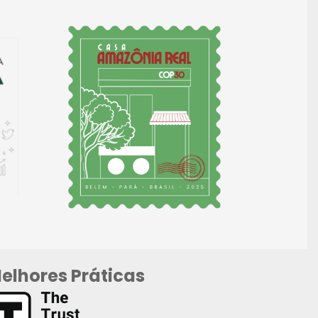
elhores Práticas