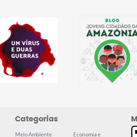
Categorias
M
Meio Ambiente
Economia e