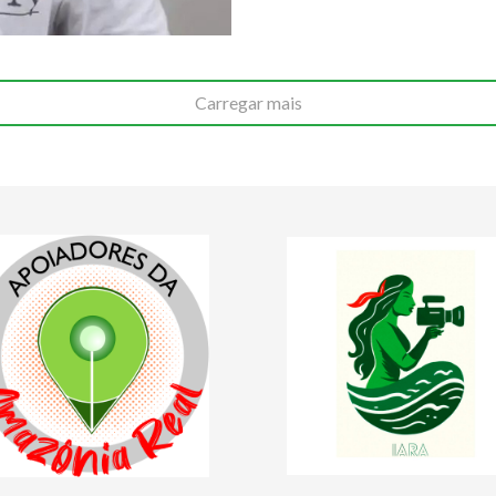
Carregar mais