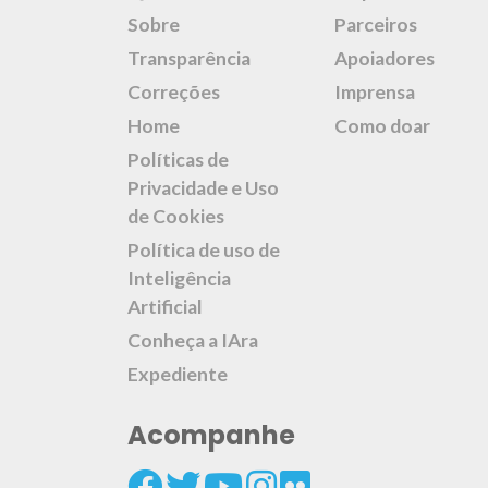
Sobre
Parceiros
Transparência
Apoiadores
Correções
Imprensa
Home
Como doar
Políticas de
Privacidade e Uso
de Cookies
Política de uso de
Inteligência
Artificial
Conheça a IAra
Expediente
Acompanhe