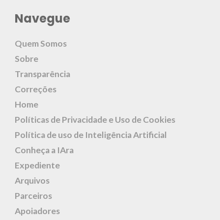
Navegue
Quem Somos
Sobre
Transparência
Correções
Home
Políticas de Privacidade e Uso de Cookies
Política de uso de Inteligência Artificial
Conheça a IAra
Expediente
Arquivos
Parceiros
Apoiadores