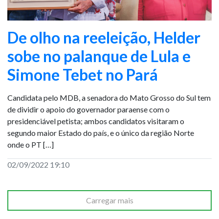
De olho na reeleição, Helder
sobe no palanque de Lula e
Simone Tebet no Pará
Candidata pelo MDB, a senadora do Mato Grosso do Sul tem
de dividir o apoio do governador paraense com o
presidenciável petista; ambos candidatos visitaram o
segundo maior Estado do país, e o único da região Norte
onde o PT […]
02/09/2022 19:10
Carregar mais