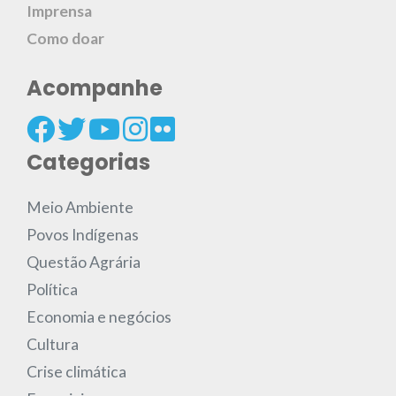
Imprensa
Como doar
Acompanhe
Categorias
Meio Ambiente
Povos Indígenas
Questão Agrária
Política
Economia e negócios
Cultura
Crise climática