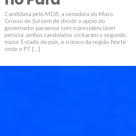
Candidata pelo MDB, a senadora do Mato
Grosso do Sul tem de dividir o apoio do
governador paraense com o presidenciável
petista; ambos candidatos visitaram o segundo
maior Estado do país, e o único da região Norte
onde o PT […]