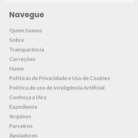
Navegue
Quem Somos
Sobre
Transparência
Correções
Home
Políticas de Privacidade e Uso de Cookies
Política de uso de Inteligência Artificial
Conheça a IAra
Expediente
Arquivos
Parceiros
Apoiadores