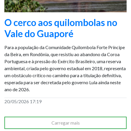
O cerco aos quilombolas no
Vale do Guaporé
Para a população da Comunidade Quilombola Forte Príncipe
da Beira, em Rondônia, que resistiu ao abandono da Coroa
Portuguesa e à pressão do Exército Brasileiro, uma reserva
ambiental, criada pelo governo estadual em 2018, representa
um obstáculo crítico no caminho para a titulação definitiva,
esperada para ser decretada pelo governo Lula ainda neste
ano de 2026.
20/05/2026 17:19
Carregar mais