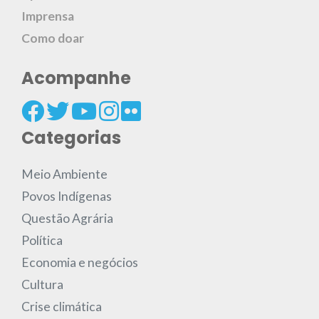
Imprensa
Como doar
Acompanhe
Categorias
Meio Ambiente
Povos Indígenas
Questão Agrária
Política
Economia e negócios
Cultura
Crise climática