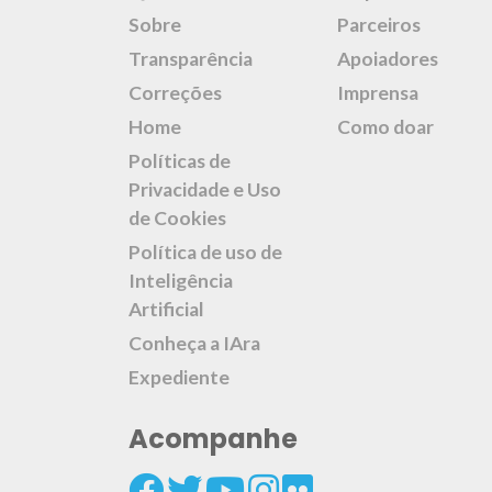
Sobre
Parceiros
Transparência
Apoiadores
Correções
Imprensa
Home
Como doar
Políticas de
Privacidade e Uso
de Cookies
Política de uso de
Inteligência
Artificial
Conheça a IAra
Expediente
Acompanhe