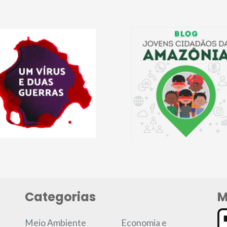
Categorias
M
Meio Ambiente
Economia e