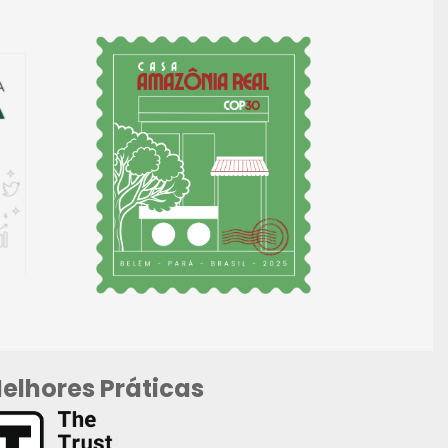
elhores Práticas