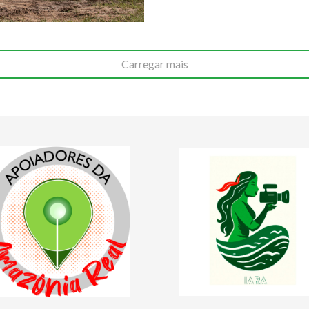
Carregar mais