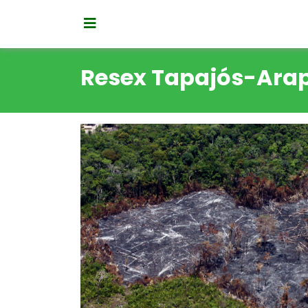
Resex Tapajós-Ara