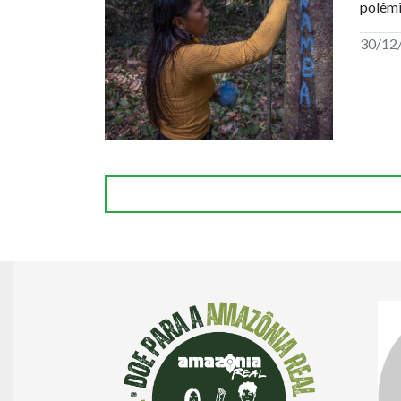
polêmi
30/12