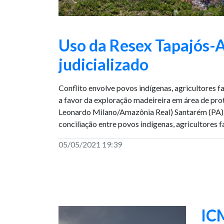
Uso da Resex Tapajós-A
judicializado
Conflito envolve povos indígenas, agricultores f
a favor da exploração madeireira em área de pro
Leonardo Milano/Amazônia Real) Santarém (PA) 
conciliação entre povos indígenas, agricultores 
05/05/2021 19:39
ICM