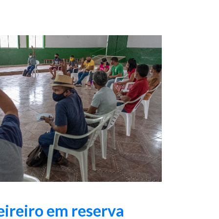
ireiro em reserva