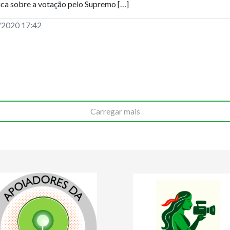
ca sobre a votação pelo Supremo […]
/2020 17:42
Carregar mais