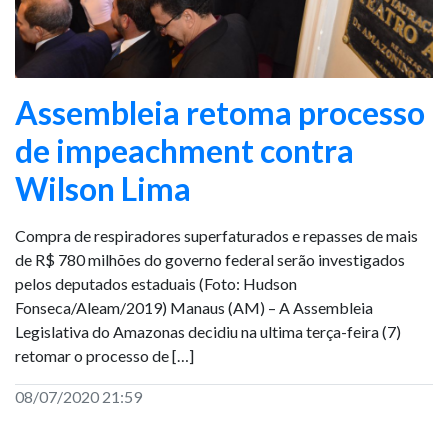
Assembleia retoma processo
de impeachment contra
Wilson Lima
Compra de respiradores superfaturados e repasses de mais
de R$ 780 milhões do governo federal serão investigados
pelos deputados estaduais (Foto: Hudson
Fonseca/Aleam/2019) Manaus (AM) – A Assembleia
Legislativa do Amazonas decidiu na ultima terça-feira (7)
retomar o processo de […]
08/07/2020 21:59