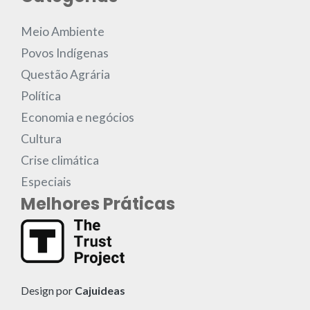
Meio Ambiente
Povos Indígenas
Questão Agrária
Política
Economia e negócios
Cultura
Crise climática
Especiais
Melhores Práticas
Design por
Cajuideas