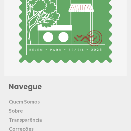
Navegue
Quem Somos
Sobre
Transparência
Correções