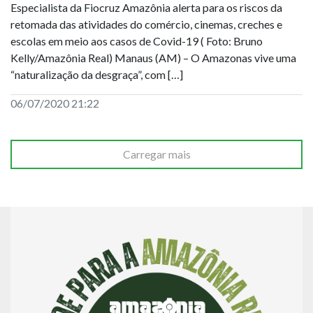
Especialista da Fiocruz Amazônia alerta para os riscos da
retomada das atividades do comércio, cinemas, creches e
escolas em meio aos casos de Covid-19 ( Foto: Bruno
Kelly/Amazônia Real) Manaus (AM) – O Amazonas vive uma
“naturalização da desgraça”, com […]
06/07/2020 21:22
Carregar mais