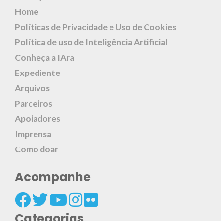
Home
Políticas de Privacidade e Uso de Cookies
Política de uso de Inteligência Artificial
Conheça a IAra
Expediente
Arquivos
Parceiros
Apoiadores
Imprensa
Como doar
Acompanhe
Categorias