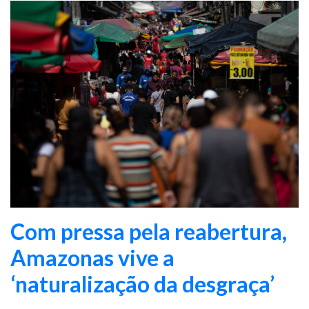
Com pressa pela reabertura,
Amazonas vive a
‘naturalização da desgraça’