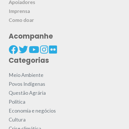
Apoiadores
Imprensa
Como doar
Acompanhe
Categorias
Meio Ambiente
Povos Indígenas
Questão Agrária
Política
Economia e negócios
Cultura
Crise climática