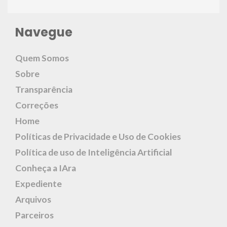
Navegue
Quem Somos
Sobre
Transparência
Correções
Home
Políticas de Privacidade e Uso de Cookies
Política de uso de Inteligência Artificial
Conheça a IAra
Expediente
Arquivos
Parceiros