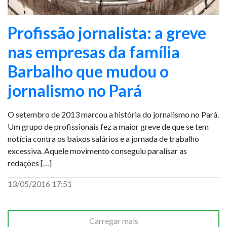
Profissão jornalista: a greve
nas empresas da família
Barbalho que mudou o
jornalismo no Pará
O setembro de 2013 marcou a história do jornalismo no Pará.
Um grupo de profissionais fez a maior greve de que se tem
notícia contra os baixos salários e a jornada de trabalho
excessiva. Aquele movimento conseguiu paralisar as
redações […]
13/05/2016 17:51
Carregar mais