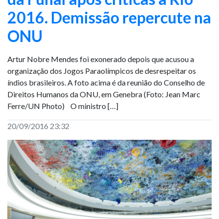
2016. Demissão repercute na
ONU
Artur Nobre Mendes foi exonerado depois que acusou a
organização dos Jogos Paraolímpicos de desrespeitar os
índios brasileiros. A foto acima é da reunião do Conselho de
Direitos Humanos da ONU, em Genebra (Foto: Jean Marc
Ferre/UN Photo) O ministro […]
20/09/2016 23:32