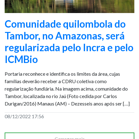
Comunidade quilombola do
Tambor, no Amazonas, será
regularizada pelo Incra e pelo
ICMBio
Portaria reconhece e identifica os limites da área, cujas
famílias deverão receber a CDRU coletiva como
regularização fundiária. Na imagem acima, comunidade do
Tambor, localizada no rio Jaú (Foto cedida por Carlos
Durigan/2016) Manaus (AM) – Dezesseis anos após ser […]
08/12/2022 17:56
Carregar mais