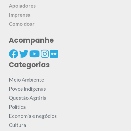
Apoiadores
Imprensa
Como doar
Acompanhe
Categorias
Meio Ambiente
Povos Indígenas
Questão Agrária
Política
Economia e negócios
Cultura