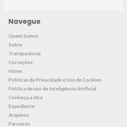
Navegue
Quem Somos
Sobre
Transparência
Correções
Home
Políticas de Privacidade e Uso de Cookies
Política de uso de Inteligência Artificial
Conheça a IAra
Expediente
Arquivos
Parceiros