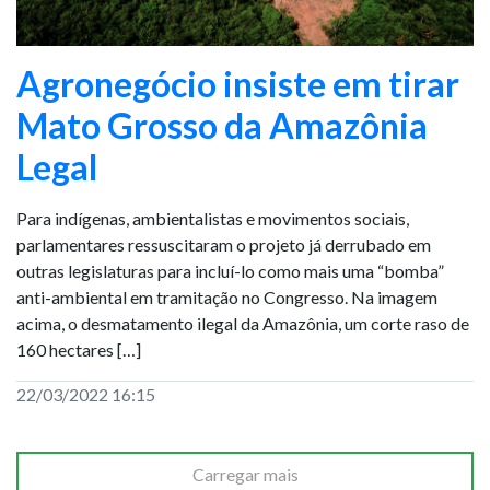
Agronegócio insiste em tirar
Mato Grosso da Amazônia
Legal
Para indígenas, ambientalistas e movimentos sociais,
parlamentares ressuscitaram o projeto já derrubado em
outras legislaturas para incluí-lo como mais uma “bomba”
anti-ambiental em tramitação no Congresso. Na imagem
acima, o desmatamento ilegal da Amazônia, um corte raso de
160 hectares […]
22/03/2022 16:15
Carregar mais