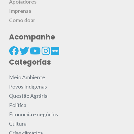
Apoiadores
Imprensa
Como doar
Acompanhe
Categorias
Meio Ambiente
Povos Indígenas
Questão Agrária
Política
Economia e negócios
Cultura
Crise climática