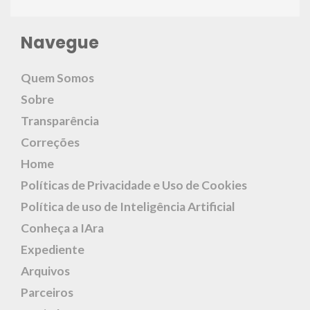
Navegue
Quem Somos
Sobre
Transparência
Correções
Home
Políticas de Privacidade e Uso de Cookies
Política de uso de Inteligência Artificial
Conheça a IAra
Expediente
Arquivos
Parceiros