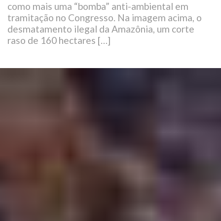
como mais uma “bomba” anti-ambiental em
tramitação no Congresso. Na imagem acima, o
desmatamento ilegal da Amazônia, um corte
raso de 160 hectares […]