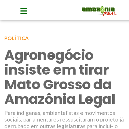
POLÍTICA
Agronegócio
insiste em tirar
Mato Grosso da
Amazônia Legal
Para indígenas, ambientalistas e movimentos
sociais, parlamentares ressuscitaram o projeto já
derrubado em outras legislaturas para incluí-lo