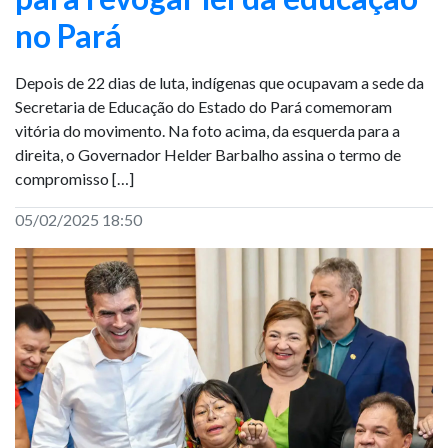
no Pará
Depois de 22 dias de luta, indígenas que ocupavam a sede da
Secretaria de Educação do Estado do Pará comemoram
vitória do movimento. Na foto acima, da esquerda para a
direita, o Governador Helder Barbalho assina o termo de
compromisso […]
05/02/2025 18:50