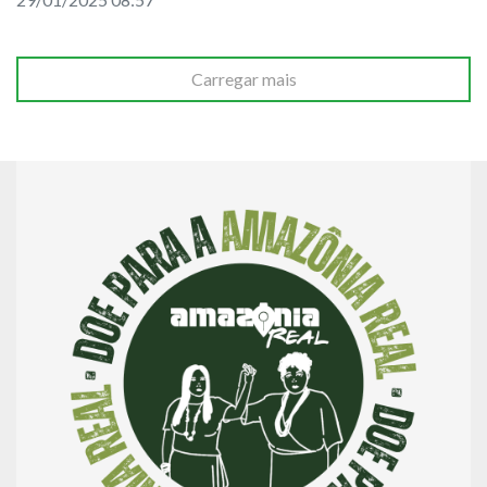
Carregar mais