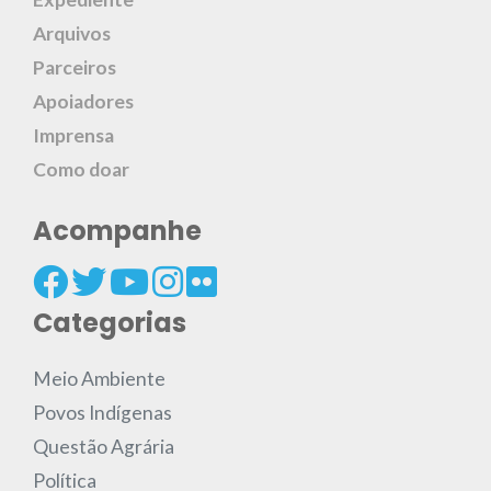
Arquivos
Parceiros
Apoiadores
Imprensa
Como doar
Acompanhe
Categorias
Meio Ambiente
Povos Indígenas
Questão Agrária
Política