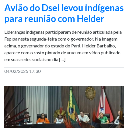
Avião do Dsei levou indígenas
para reunião com Helder
Lideranças indígenas participaram de reunião articulada pela
Fepipa nesta segunda-feira com o governador. Na imagem
acima, o governador do estado do Pará, Helder Barbalho,
aparece com o rosto pintado de urucum em vídeo publicado
em suas redes sociais no dia […]
04/02/2025 17:30