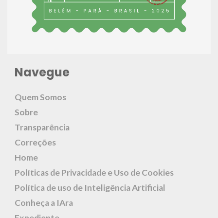
Navegue
Quem Somos
Sobre
Transparência
Correções
Home
Políticas de Privacidade e Uso de Cookies
Política de uso de Inteligência Artificial
Conheça a IAra
Expediente