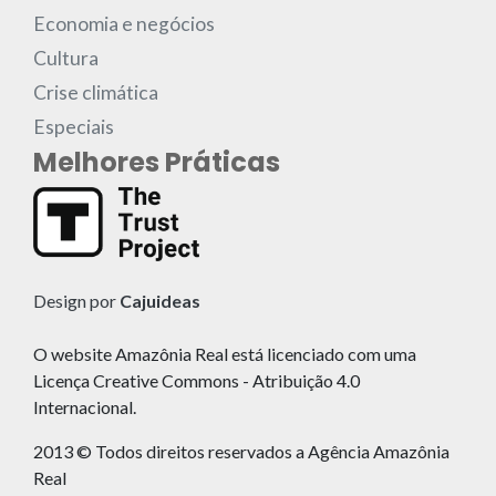
Economia e negócios
Cultura
Crise climática
Especiais
Melhores Práticas
Design por
Cajuideas
O website Amazônia Real está licenciado com uma
Licença Creative Commons - Atribuição 4.0
Internacional.
2013 © Todos direitos reservados a Agência Amazônia
Real