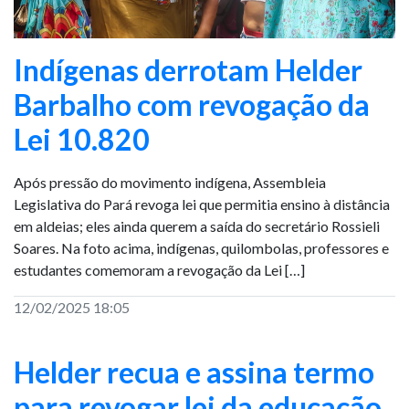
Indígenas derrotam Helder
Barbalho com revogação da
Lei 10.820
Após pressão do movimento indígena, Assembleia
Legislativa do Pará revoga lei que permitia ensino à distância
em aldeias; eles ainda querem a saída do secretário Rossieli
Soares. Na foto acima, indígenas, quilombolas, professores e
estudantes comemoram a revogação da Lei […]
12/02/2025 18:05
Helder recua e assina termo
para revogar lei da educação