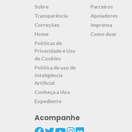
Sobre
Parceiros
Transparência
Apoiadores
Correções
Imprensa
Home
Como doar
Políticas de
Privacidade e Uso
de Cookies
Política de uso de
Inteligência
Artificial
Conheça a IAra
Expediente
Acompanhe