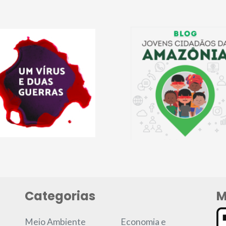
Categorias
M
Meio Ambiente
Economia e