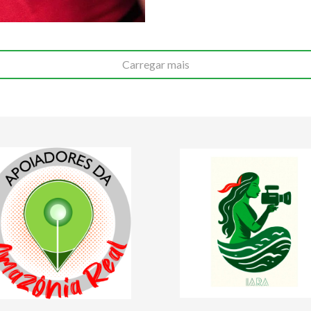
Carregar mais