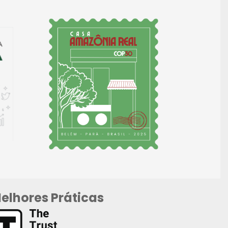
elhores Práticas