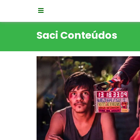
Saci Conteúdos