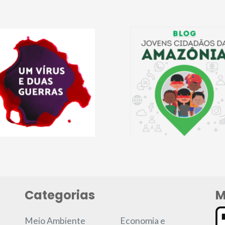
Categorias
M
Meio Ambiente
Economia e