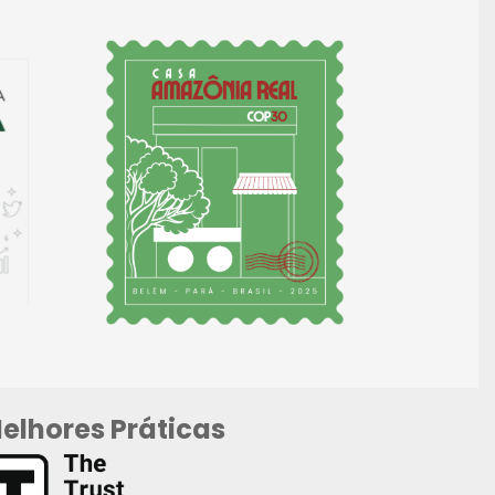
elhores Práticas