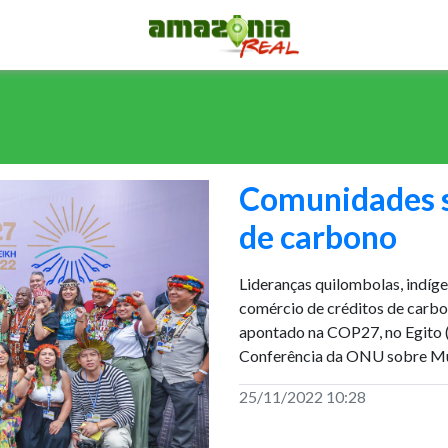
Comunidades 
de carbono
Lideranças quilombolas, indíge
comércio de créditos de carbo
apontado na COP27, no Egito (
Conferência da ONU sobre Mu
25/11/2022 10:28