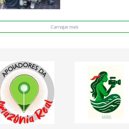
Carregar mais