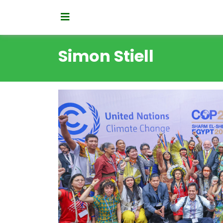
Simon Stiell