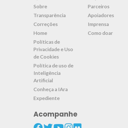
Sobre
Parceiros
Transparência
Apoiadores
Correções
Imprensa
Home
Como doar
Políticas de
Privacidade e Uso
de Cookies
Política de uso de
Inteligência
Artificial
Conheça a IAra
Expediente
Acompanhe