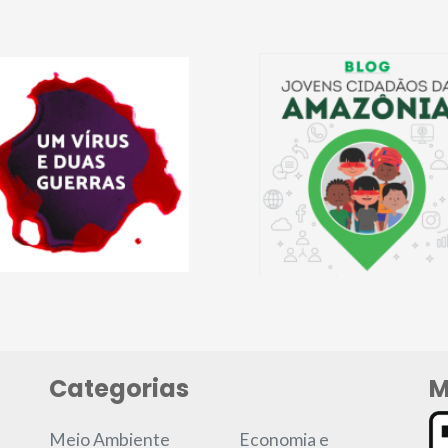
Categorias
M
Meio Ambiente
Economia e