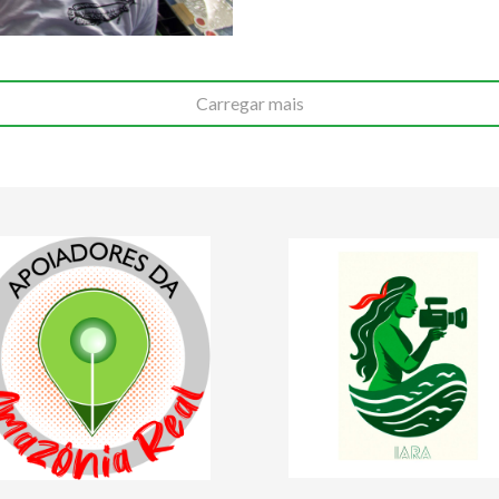
Carregar mais