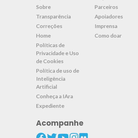
Sobre
Parceiros
Transparência
Apoiadores
Correções
Imprensa
Home
Como doar
Políticas de
Privacidade e Uso
de Cookies
Política de uso de
Inteligência
Artificial
Conheça a IAra
Expediente
Acompanhe