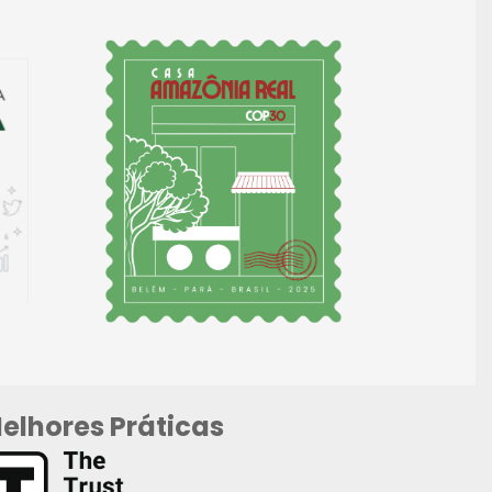
elhores Práticas