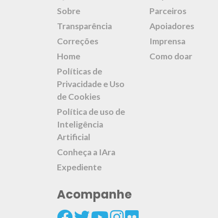
Sobre
Parceiros
Transparência
Apoiadores
Correções
Imprensa
Home
Como doar
Políticas de
Privacidade e Uso
de Cookies
Política de uso de
Inteligência
Artificial
Conheça a IAra
Expediente
Acompanhe