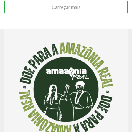
Carregar mais