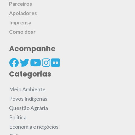
Parceiros
Apoiadores
Imprensa
Como doar
Acompanhe
Categorias
Meio Ambiente
Povos Indígenas
Questão Agrária
Política
Economia e negócios