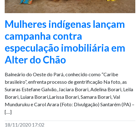
Mulheres indígenas lançam
campanha contra
especulação imobiliária em
Alter do Chão
Balneário do Oeste do Pará, conhecido como “Caribe
brasileiro”, enfrenta processo de gentrificação Na foto, as
Suraras Estefane Galvão, Jaciara Borari, Adelina Borari, Leila
Borari, Luiara Borari,Larissa Borari, Samara Borari, Val
Munduruku e Carol Arara (Foto: Divulgação) Santarém (PA) –
[…]
18/11/2020 17:02