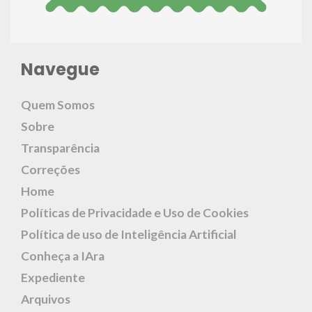
Navegue
Quem Somos
Sobre
Transparência
Correções
Home
Políticas de Privacidade e Uso de Cookies
Política de uso de Inteligência Artificial
Conheça a IAra
Expediente
Arquivos