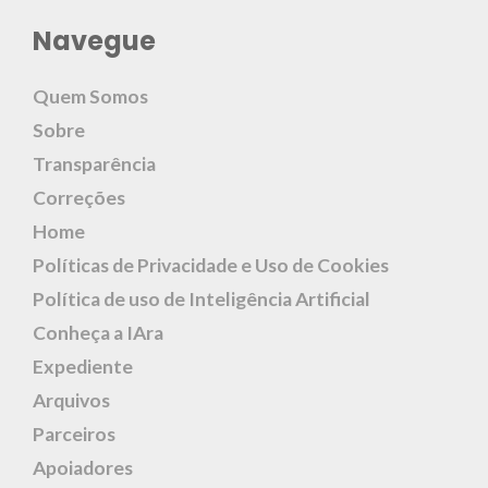
Navegue
Quem Somos
Sobre
Transparência
Correções
Home
Políticas de Privacidade e Uso de Cookies
Política de uso de Inteligência Artificial
Conheça a IAra
Expediente
Arquivos
Parceiros
Apoiadores