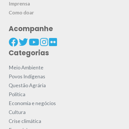
Imprensa
Como doar
Acompanhe
Categorias
Meio Ambiente
Povos Indígenas
Questão Agrária
Política
Economia e negócios
Cultura
Crise climática