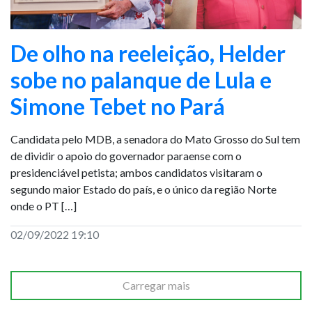
De olho na reeleição, Helder
sobe no palanque de Lula e
Simone Tebet no Pará
Candidata pelo MDB, a senadora do Mato Grosso do Sul tem
de dividir o apoio do governador paraense com o
presidenciável petista; ambos candidatos visitaram o
segundo maior Estado do país, e o único da região Norte
onde o PT […]
02/09/2022 19:10
Carregar mais