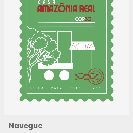
Navegue