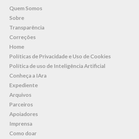
Quem Somos
Sobre
Transparência
Correções
Home
Políticas de Privacidade e Uso de Cookies
Política de uso de Inteligência Artificial
Conheça a IAra
Expediente
Arquivos
Parceiros
Apoiadores
Imprensa
Como doar