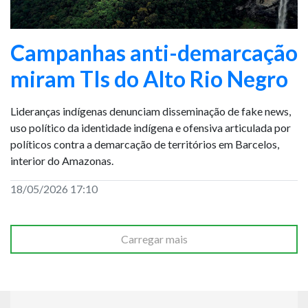
Campanhas anti-demarcação
miram TIs do Alto Rio Negro
Lideranças indígenas denunciam disseminação de fake news,
uso político da identidade indígena e ofensiva articulada por
políticos contra a demarcação de territórios em Barcelos,
interior do Amazonas.
18/05/2026 17:10
Carregar mais