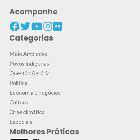
Acompanhe
Categorias
Meio Ambiente
Povos Indígenas
Questão Agrária
Política
Economia e negócios
Cultura
Crise climática
Especiais
Melhores Práticas