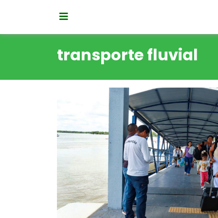
transporte fluvial