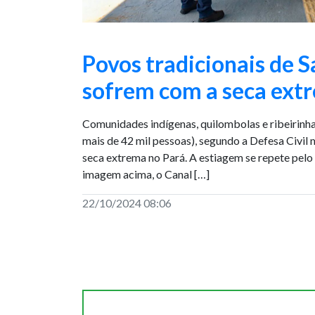
Povos tradicionais de 
sofrem com a seca ext
Comunidades indígenas, quilombolas e ribeirinhas
mais de 42 mil pessoas), segundo a Defesa Civil 
seca extrema no Pará. A estiagem se repete pel
imagem acima, o Canal […]
22/10/2024 08:06