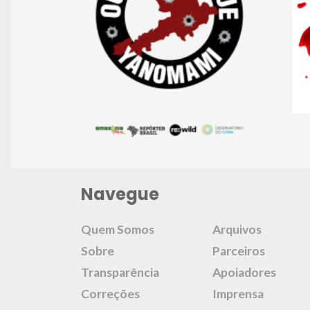
Navegue
Quem Somos
Arquivos
Sobre
Parceiros
Transparência
Apoiadores
Correções
Imprensa