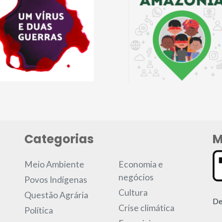
Categorias
M
Meio Ambiente
Economia e
negócios
Povos Indígenas
Cultura
Questão Agrária
De
Crise climática
Política