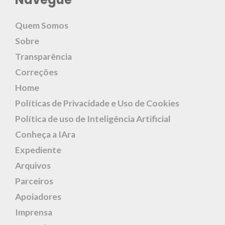
Quem Somos
Sobre
Transparência
Correções
Home
Políticas de Privacidade e Uso de Cookies
Política de uso de Inteligência Artificial
Conheça a IAra
Expediente
Arquivos
Parceiros
Apoiadores
Imprensa