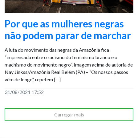
Por que as mulheres negras
não podem parar de marchar
A luta do movimento das negras da Amazônia fica
“imprensada entre o racismo do feminismo branco e o
machismo do movimento negro”. Imagem acima de autoria de
Nay Jinkss/Amazônia Real Belém (PA) – “Os nossos passos
vêm de longe”, repetem […]
31/08/2021 17:52
Carregar mais