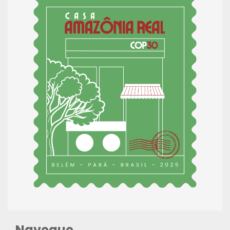
Navegue