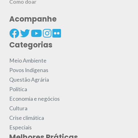
Como doar
Acompanhe
Categorias
Meio Ambiente
Povos Indígenas
Questão Agrária
Política
Economia e negócios
Cultura
Crise climática
Especiais
Melhores Práticas