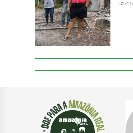
02/11