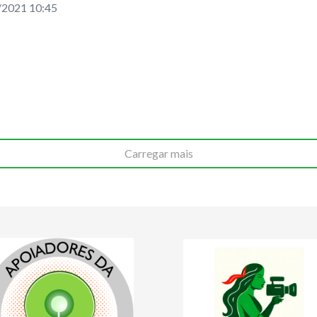
/2021 10:45
Carregar mais