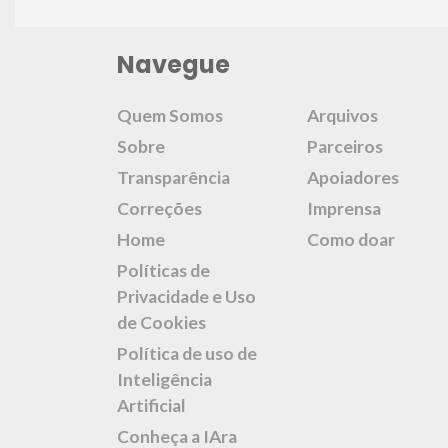
Navegue
Quem Somos
Arquivos
Sobre
Parceiros
Transparência
Apoiadores
Correções
Imprensa
Home
Como doar
Políticas de
Privacidade e Uso
de Cookies
Política de uso de
Inteligência
Artificial
Conheça a IAra