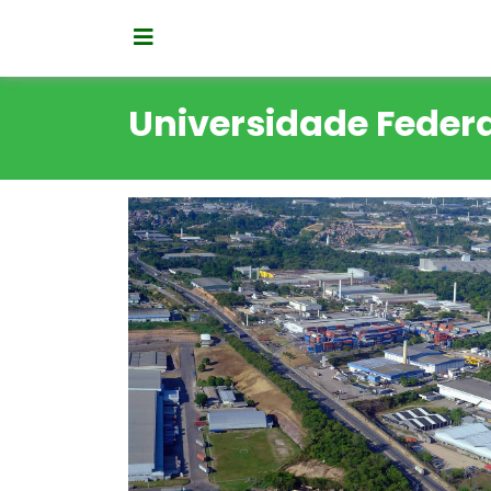
Universidade Federa