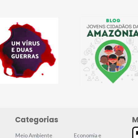
Categorias
M
Meio Ambiente
Economia e