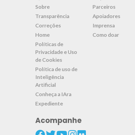
Sobre
Parceiros
Transparência
Apoiadores
Correções
Imprensa
Home
Como doar
Políticas de
Privacidade e Uso
de Cookies
Política de uso de
Inteligência
Artificial
Conheça a IAra
Expediente
Acompanhe