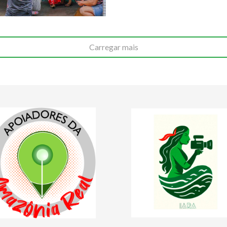
Carregar mais