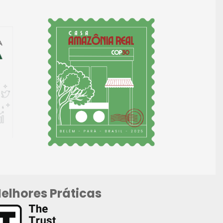
elhores Práticas