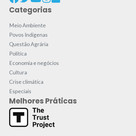
Categorias
Meio Ambiente
Povos Indígenas
Questão Agrária
Política
Economia e negócios
Cultura
Crise climática
Especiais
Melhores Práticas