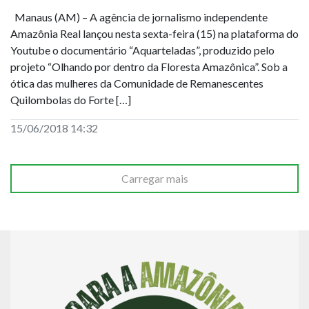
Manaus (AM) – A agência de jornalismo independente
Amazônia Real lançou nesta sexta-feira (15) na plataforma do
Youtube o documentário “Aquarteladas”, produzido pelo
projeto “Olhando por dentro da Floresta Amazônica”. Sob a
ótica das mulheres da Comunidade de Remanescentes
Quilombolas do Forte […]
15/06/2018 14:32
Carregar mais