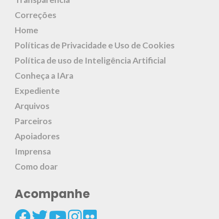
Correções
Home
Políticas de Privacidade e Uso de Cookies
Política de uso de Inteligência Artificial
Conheça a IAra
Expediente
Arquivos
Parceiros
Apoiadores
Imprensa
Como doar
Acompanhe