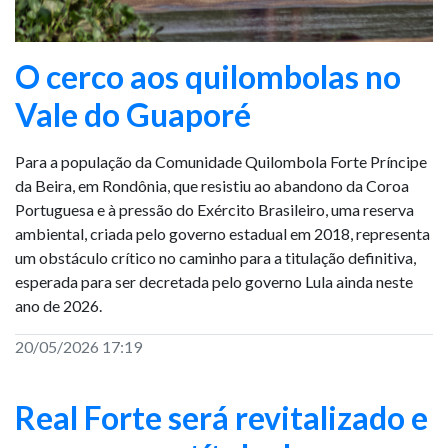
O cerco aos quilombolas no
Vale do Guaporé
Para a população da Comunidade Quilombola Forte Príncipe
da Beira, em Rondônia, que resistiu ao abandono da Coroa
Portuguesa e à pressão do Exército Brasileiro, uma reserva
ambiental, criada pelo governo estadual em 2018, representa
um obstáculo crítico no caminho para a titulação definitiva,
esperada para ser decretada pelo governo Lula ainda neste
ano de 2026.
20/05/2026 17:19
Real Forte será revitalizado e