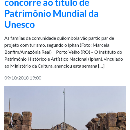
concorre ao título de
Patrimônio Mundial da
Unesco
As famílas da comunidade quilombola vão participar de
projeto com turismo, segundo o Iphan (Foto: Marcela
Bonfim/Amazônia Real) Porto Velho (RO) – O Instituto do
Patrimônio Histórico e Artístico Nacional (Iphan), vinculado
ao Ministério da Cultura, anunciou esta semana […]
09/10/2018 19:00