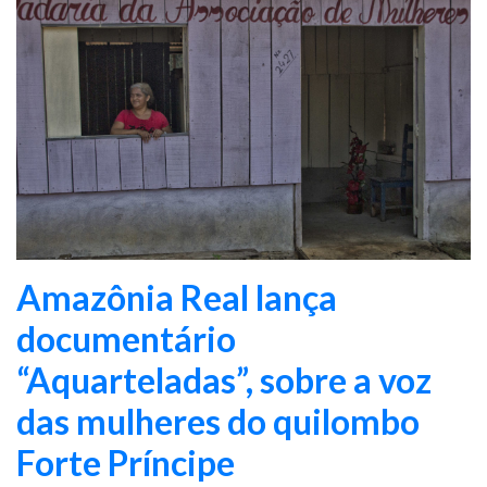
Amazônia Real lança
documentário
“Aquarteladas”, sobre a voz
das mulheres do quilombo
Forte Príncipe