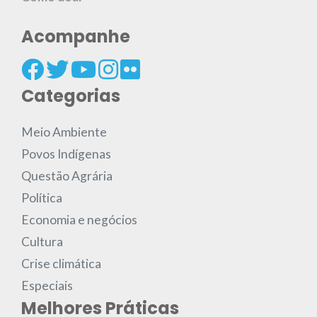
Acompanhe
Categorias
Meio Ambiente
Povos Indígenas
Questão Agrária
Política
Economia e negócios
Cultura
Crise climática
Especiais
Melhores Práticas