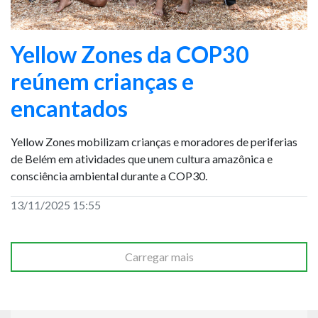
Yellow Zones da COP30
reúnem crianças e
encantados
Yellow Zones mobilizam crianças e moradores de periferias
de Belém em atividades que unem cultura amazônica e
consciência ambiental durante a COP30.
13/11/2025 15:55
Carregar mais