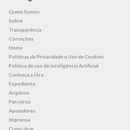
Quem Somos
Sobre
Transparência
Correções
Home
Políticas de Privacidade e Uso de Cookies
Política de uso de Inteligência Artificial
Conheça a IAra
Expediente
Arquivos
Parceiros
Apoiadores
Imprensa
Como doar