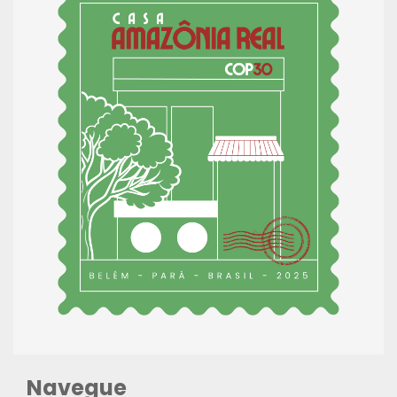
Navegue