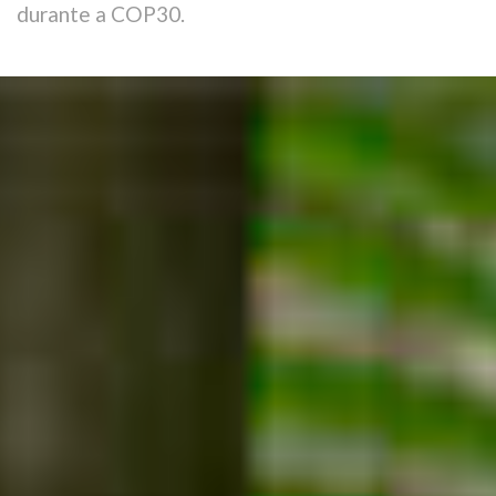
durante a COP30.