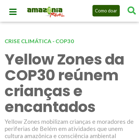
Como doar
CRISE CLIMÁTICA - COP30
Yellow Zones da
COP30 reúnem
crianças e
encantados
Yellow Zones mobilizam crianças e moradores de
periferias de Belém em atividades que unem
cultura amazônica e consciência ambiental