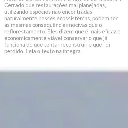
Cerrado que restaurações mal planejadas,
utilizando espécies não encontradas
naturalmente nesses ecossistemas, podem ter
as mesmas consequências nocivas que o
reflorestamento. Eles dizem que é mais eficaz e
economicamente viável conservar o que já
funciona do que tentar reconstruir o que foi
perdido. Leia o texto na íntegra.