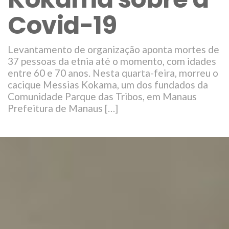
Covid-19
Levantamento de organização aponta mortes de
37 pessoas da etnia até o momento, com idades
entre 60 e 70 anos. Nesta quarta-feira, morreu o
cacique Messias Kokama, um dos fundados da
Comunidade Parque das Tribos, em Manaus
Prefeitura de Manaus […]