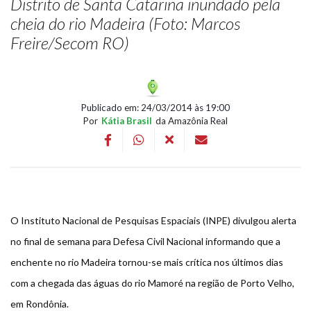
Distrito de Santa Catarina inundado pela
cheia do rio Madeira (Foto: Marcos
Freire/Secom RO)
Publicado em: 24/03/2014 às 19:00
Por
Kátia Brasil
da Amazônia Real
O Instituto Nacional de Pesquisas Espaciais (INPE) divulgou alerta
no final de semana para Defesa Civil Nacional informando que a
enchente no rio Madeira tornou-se mais crítica nos últimos dias
com a chegada das águas do rio Mamoré na região de Porto Velho,
em Rondônia.