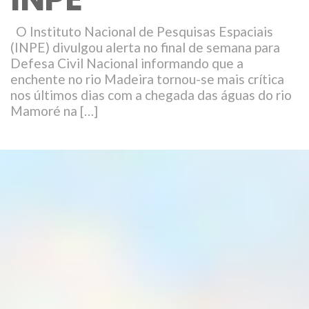
O Instituto Nacional de Pesquisas Espaciais
(INPE) divulgou alerta no final de semana para
Defesa Civil Nacional informando que a
enchente no rio Madeira tornou-se mais crítica
nos últimos dias com a chegada das águas do rio
Mamoré na […]