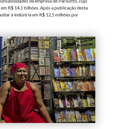
ponsabilidades da empresa de Parisotto, cujo
 em R$ 14,1 bilhões. Após a publicação desta
ultar à indústria em R$ 12,5 milhões por