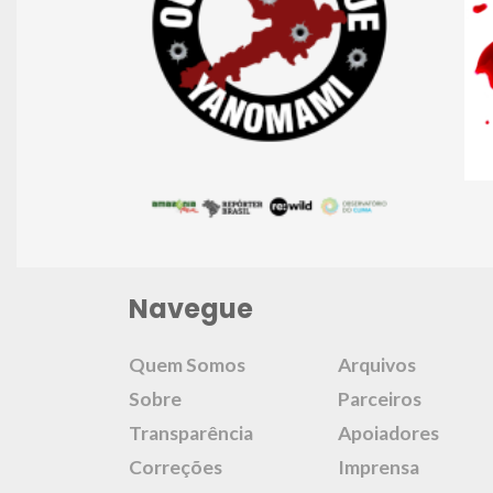
Navegue
Quem Somos
Arquivos
Sobre
Parceiros
Transparência
Apoiadores
Correções
Imprensa