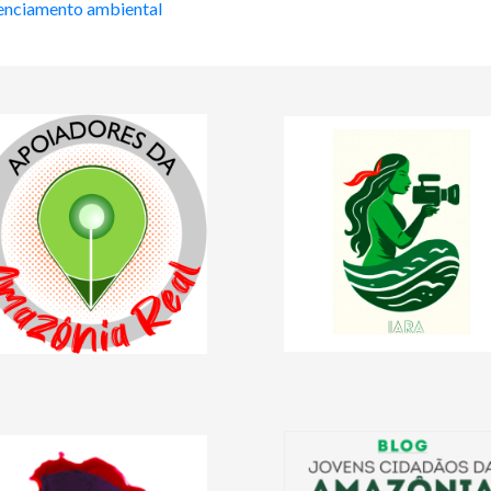
cenciamento ambiental