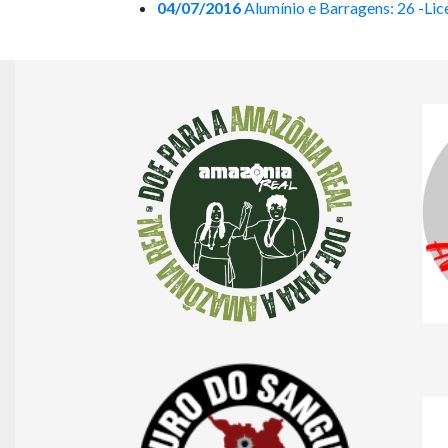
04/07/2016
Alumínio e Barragens: 26 -Li