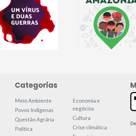
Categorias
M
Meio Ambiente
Economia e
negócios
Povos Indígenas
Cultura
Questão Agrária
De
Crise climática
Política