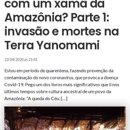
com um xamã da
Amazônia? Parte 1:
invasão e mortes na
Terra Yanomami
22/04/2020 às 21:41
Estou em período de quarentena, fazendo prevenção da
contaminação do novo coronavírus, que provoca a doença
Covid-19. Pego um dos livros mais significativos que li nos
últimos tempos sobre cultura ancestral de um povo da
Amazônia: “A queda do Céu: […]