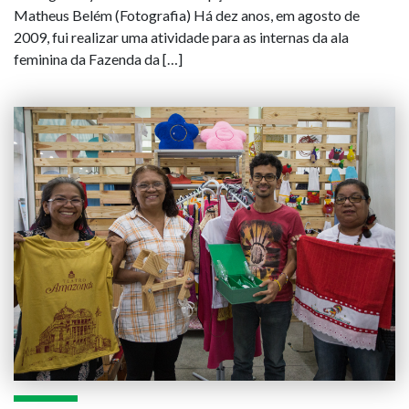
Matheus Belém (Fotografia) Há dez anos, em agosto de
2009, fui realizar uma atividade para as internas da ala
feminina da Fazenda da […]