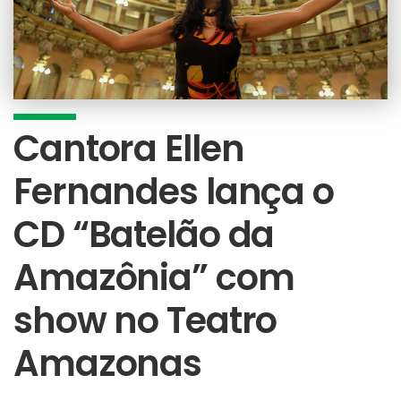
Cantora Ellen
Fernandes lança o
CD “Batelão da
Amazônia” com
show no Teatro
Amazonas