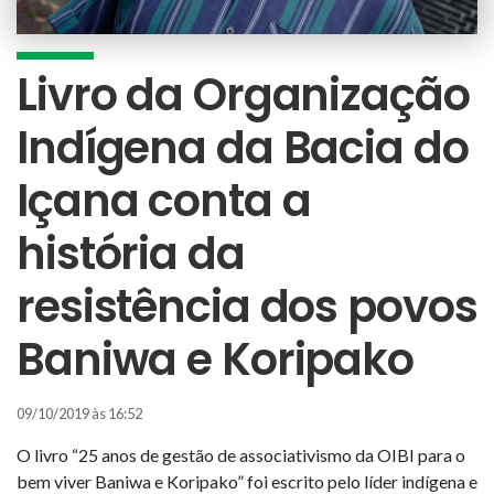
Livro da Organização
Indígena da Bacia do
Içana conta a
história da
resistência dos povos
Baniwa e Koripako
09/10/2019 às 16:52
O livro “25 anos de gestão de associativismo da OIBI para o
bem viver Baniwa e Koripako” foi escrito pelo líder indígena e