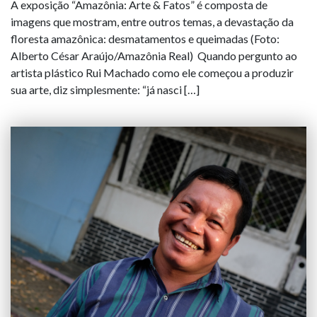
A exposição “Amazônia: Arte & Fatos” é composta de
imagens que mostram, entre outros temas, a devastação da
floresta amazônica: desmatamentos e queimadas (Foto:
Alberto César Araújo/Amazônia Real) Quando pergunto ao
artista plástico Rui Machado como ele começou a produzir
sua arte, diz simplesmente: “já nasci […]