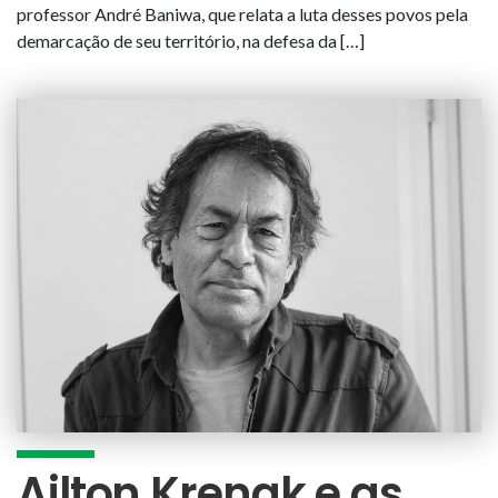
professor André Baniwa, que relata a luta desses povos pela
demarcação de seu território, na defesa da […]
Ailton Krenak e as