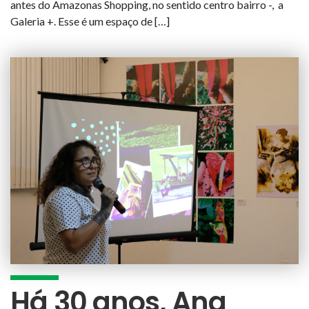
antes do Amazonas Shopping, no sentido centro bairro -, a
Galeria +. Esse é um espaço de […]
Há 30 anos, Ana