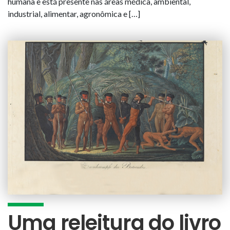
humana e está presente nas áreas médica, ambiental,
industrial, alimentar, agronômica e […]
Uma releitura do livro