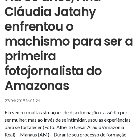
Cláudia Jatahy
enfrentou o
machismo para ser a
primeira
fotojornalista do
Amazonas
27/04/2019 às 01:24
Ela venceu muitas situações de discriminação e assédio por
ser mulher, mas ao invés de se intimidar, usou as experiências
para se fortalecer (Foto: Alberto César Araújo/Amazônia
Real) Manaus (AM) – Durante seu processo de formação