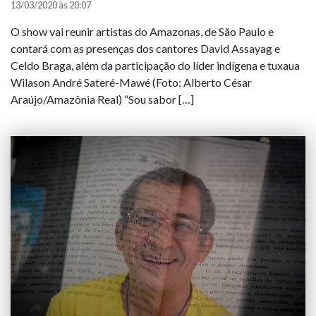
13/03/2020 às 20:07
O show vai reunir artistas do Amazonas, de São Paulo e
contará com as presenças dos cantores David Assayag e
Celdo Braga, além da participação do líder indígena e tuxaua
Wilason André Sateré-Mawé (Foto: Alberto César
Araújo/Amazônia Real) “Sou sabor […]