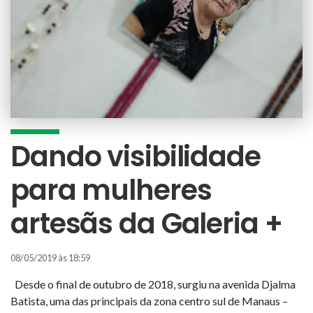
Dando visibilidade
para mulheres
artesãs da Galeria +
08/05/2019 às 18:59
Desde o final de outubro de 2018, surgiu na avenida Djalma
Batista, uma das principais da zona centro sul de Manaus –