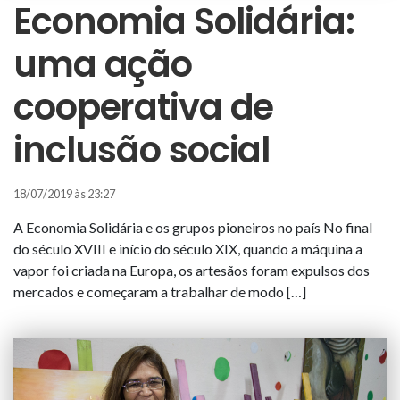
Economia Solidária:
uma ação
cooperativa de
inclusão social
18/07/2019 às 23:27
A Economia Solidária e os grupos pioneiros no país No final
do século XVIII e início do século XIX, quando a máquina a
vapor foi criada na Europa, os artesãos foram expulsos dos
mercados e começaram a trabalhar de modo […]