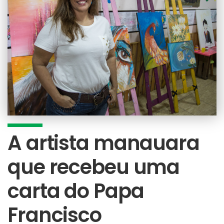
A artista manauara
que recebeu uma
carta do Papa
Francisco