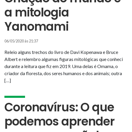
a mitologia
Yanomami
06/05/2020 às 21:37
Releio alguns trechos do livro de Davi Kopenawa e Bruce
Albert e relembro algumas figuras mitológicas que conheci
durante a leitura que fiz em 2019. Uma delas é Omama, o
criador da floresta, dos seres humanos e dos animais; outra
[…]
Coronavírus: O que
podemos aprender