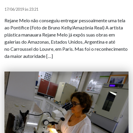
17/06/2019 às 23:21
Rejane Melo não conseguiu entregar pessoalmente uma tela
ao Pontífice (Foto de Bruno Kelly/Amazônia Real) A artista
plástica manauara Rejane Melo já expôs suas obras em
galerias do Amazonas, Estados Unidos, Argentina e até
no Carroussel do Louvre, em Paris. Mas foi o reconhecimento
da maior autoridade […]