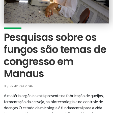
Pesquisas sobre os
fungos são temas de
congresso em
Manaus
03/06/2019 às 20:44
A matéria orgânica está presente na fabricação de queijos,
fermentação da cerveja, na biotecnologia e no controle de
doenças O estudo da micologia é fundamental para a vida