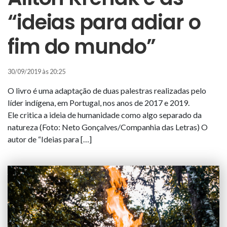
“ideias para adiar o
fim do mundo”
30/09/2019 às 20:25
O livro é uma adaptação de duas palestras realizadas pelo
líder indígena, em Portugal, nos anos de 2017 e 2019.
Ele critica a ideia de humanidade como algo separado da
natureza (Foto: Neto Gonçalves/Companhia das Letras) O
autor de “Ideias para […]