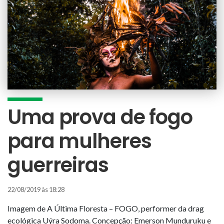
Uma prova de fogo
para mulheres
guerreiras
22/08/2019 às 18:28
Imagem de A Última Floresta – FOGO, performer da drag
ecológica Uýra Sodoma. Concepção: Emerson Munduruku e