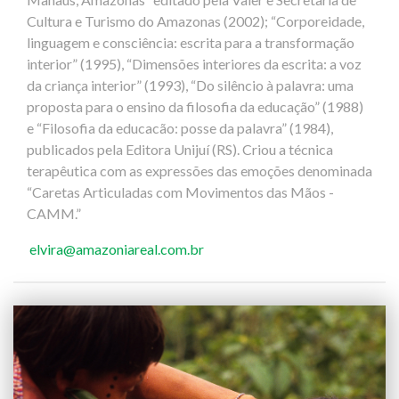
Cultura e Turismo do Amazonas (2002); “Corporeidade,
linguagem e consciência: escrita para a transformação
interior” (1995), “Dimensões interiores da escrita: a voz
da criança interior” (1993), “Do silêncio à palavra: uma
proposta para o ensino da filosofia da educação” (1988)
e “Filosofia da educacão: posse da palavra” (1984),
publicados pela Editora Unijuí (RS). Criou a técnica
terapêutica com as expressões das emoções denominada
“Caretas Articuladas com Movimentos das Mãos -
CAMM.”
elvira@amazoniareal.com.br