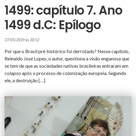
1499: capítulo 7. Ano
1499 d.C: Epílogo
27/05/2019 às 20:12
Por que o Brasil pré-histórico foi derrotado? Nesse capítulo,
Reinaldo José Lopes, o autor, questiona a visão enganosa que
se tem de que as sociedades nativas brasileiras entraram em
colapso após o processo de colonização europeia. Segundo
ele, a destruição […]