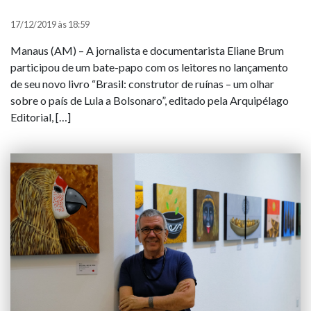
17/12/2019 às 18:59
Manaus (AM) – A jornalista e documentarista Eliane Brum
participou de um bate-papo com os leitores no lançamento
de seu novo livro “Brasil: construtor de ruínas – um olhar
sobre o país de Lula a Bolsonaro”, editado pela Arquipélago
Editorial, […]