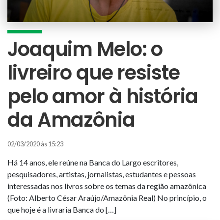
Joaquim Melo: o
livreiro que resiste
pelo amor à história
da Amazônia
02/03/2020 às 15:23
Há 14 anos, ele reúne na Banca do Largo escritores,
pesquisadores, artistas, jornalistas, estudantes e pessoas
interessadas nos livros sobre os temas da região amazônica
(Foto: Alberto César Araújo/Amazônia Real) No princípio, o
que hoje é a livraria Banca do […]