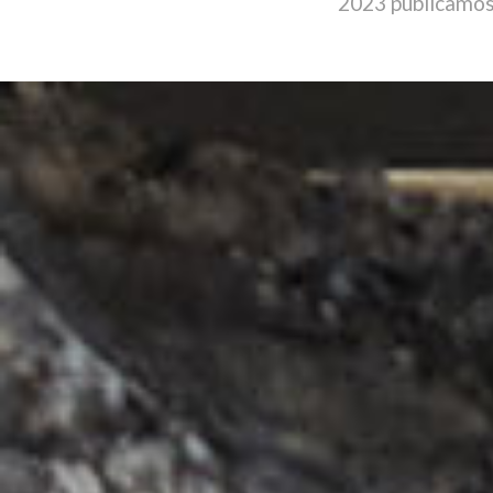
2023 publicamos 