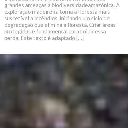
grandes ameaças à biodiversidadeamazônica. A
exploração madeireira torna a floresta mais
suscetível a incêndios, iniciando um ciclo de
degradação que elimina a floresta. Criar áreas
protegidas é fundamental para coibir essa
perda. Este texto é adaptado […]