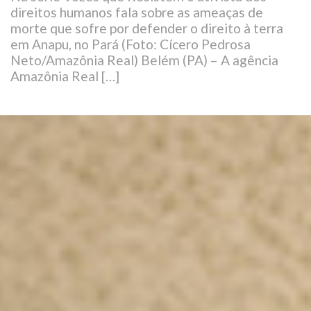
direitos humanos fala sobre as ameaças de
morte que sofre por defender o direito à terra
em Anapu, no Pará (Foto: Cícero Pedrosa
Neto/Amazônia Real) Belém (PA) – A agência
Amazônia Real […]