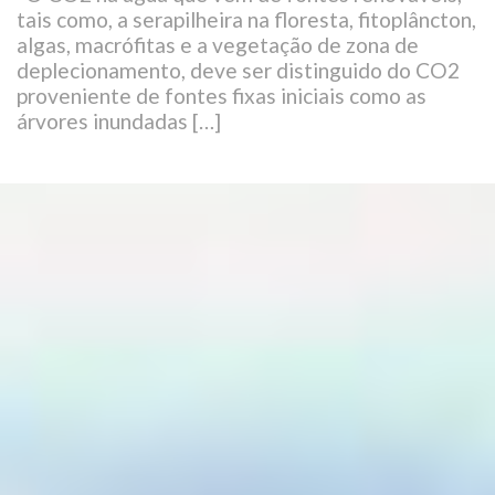
tais como, a serapilheira na floresta, fitoplâncton,
algas, macrófitas e a vegetação de zona de
deplecionamento, deve ser distinguido do CO2
proveniente de fontes fixas iniciais como as
árvores inundadas […]