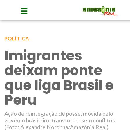
POLÍTICA
Imigrantes
deixam ponte
que liga Brasil e
Peru
Ação de reintegração de posse, movida pelo
governo brasileiro, transcorreu sem conflitos
(Foto: Alexandre Noronha/Amazônia Real)