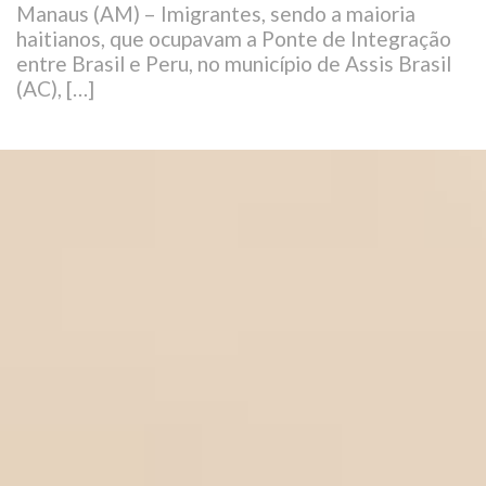
Manaus (AM) – Imigrantes, sendo a maioria
haitianos, que ocupavam a Ponte de Integração
entre Brasil e Peru, no município de Assis Brasil
(AC), […]