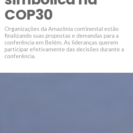
COP30
Organizações da Amazônia continental estão
finalizando suas propostas e demandas para a
conferência em Belém. As lideranças querem
participar efetivamente das decisões durante a
conferência.