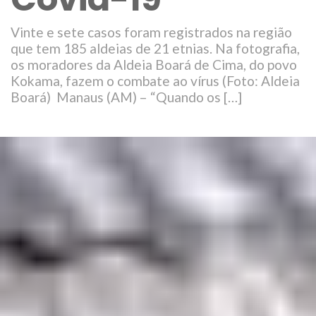
Vinte e sete casos foram registrados na região
que tem 185 aldeias de 21 etnias. Na fotografia,
os moradores da Aldeia Boará de Cima, do povo
Kokama, fazem o combate ao vírus (Foto: Aldeia
Boará) Manaus (AM) – “Quando os […]