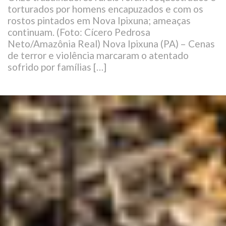
torturados por homens encapuzados e com os
rostos pintados em Nova Ipixuna; ameaças
continuam. (Foto: Cícero Pedrosa
Neto/Amazônia Real) Nova Ipixuna (PA) – Cenas
de terror e violência marcaram o atentado
sofrido por famílias […]