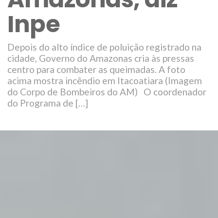
Inpe
Depois do alto índice de poluição registrado na
cidade, Governo do Amazonas cria às pressas
centro para combater as queimadas. A foto
acima mostra incêndio em Itacoatiara (Imagem
do Corpo de Bombeiros do AM) O coordenador
do Programa de […]